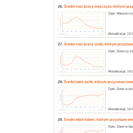
26.
Średni staż pracy mężczyzn, którym przy
Opis: Wartości w 
Aktualizacja: 14.
27.
Średni staż pracy osób, którym przyznan
Opis: Dotyczy ko
Aktualizacja: 14.
28.
Średni wiek osób, którym przyznano emer
Opis: Dane w pro
Aktualizacja: 14.
29.
Średni wiek kobiet, którym przyznano eme
Opis: Dane w lat