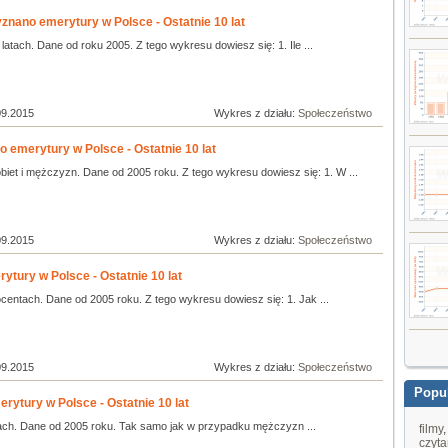
znano emerytury w Polsce - Ostatnie 10 lat
latach. Dane od roku 2005. Z tego wykresu dowiesz się: 1. Ile ...
09.2015
Wykres z działu:
Społeczeństwo
o emerytury w Polsce - Ostatnie 10 lat
biet i mężczyzn. Dane od 2005 roku. Z tego wykresu dowiesz się: 1. W ...
09.2015
Wykres z działu:
Społeczeństwo
ytury w Polsce - Ostatnie 10 lat
centach. Dane od 2005 roku. Z tego wykresu dowiesz się: 1. Jak ...
09.2015
Wykres z działu:
Społeczeństwo
Popul
rytury w Polsce - Ostatnie 10 lat
ach. Dane od 2005 roku. Tak samo jak w przypadku mężczyzn ...
filmy
czyta