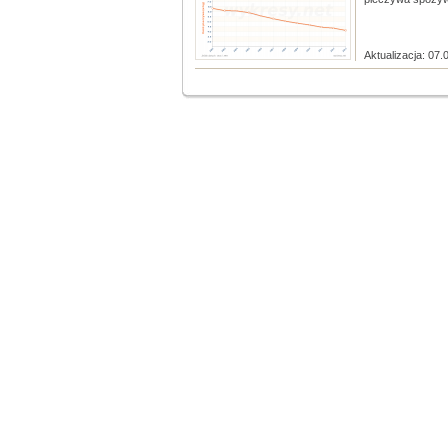
Aktualizacja: 07.