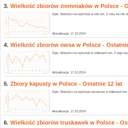
3.
Wielkość zbiorów ziemniaków w Polsce - Os
Opis: Wartości na wykresie w mln ton. Z roku na rok o
Aktualizacja: 17.10.2014
4.
Wielkość zbiorów owsa w Polsce - Ostatnie
Opis: Wartości na wykresie w milionach ton. Z tego wyk
Aktualizacja: 17.10.2014
5.
Zbiory kapusty w Polsce - Ostatnie 12 lat
Opis: Wartości na wykresie wyrażone w milionach ton. Z
Aktualizacja: 17.10.2014
6.
Wielkość zbiorów truskawek w Polsce - Ost