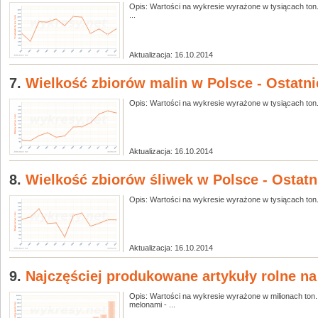
Opis: Wartości na wykresie wyrażone w tysiącach ton.
...
Aktualizacja: 16.10.2014
7.
Wielkość zbiorów malin w Polsce - Ostatnie
Opis: Wartości na wykresie wyrażone w tysiącach ton. Z
Aktualizacja: 16.10.2014
8.
Wielkość zbiorów śliwek w Polsce - Ostatni
Opis: Wartości na wykresie wyrażone w tysiącach ton. 
Aktualizacja: 16.10.2014
9.
Najczęściej produkowane artykuły rolne na
Opis: Wartości na wykresie wyrażone w milionach ton.
melonami - ...