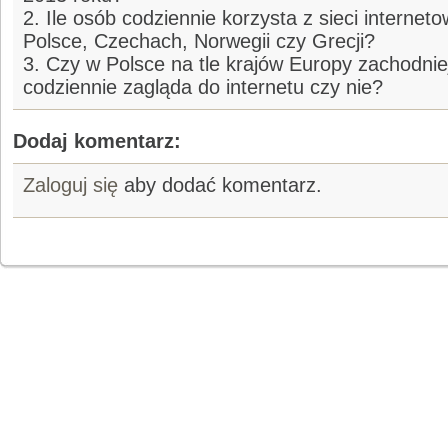
2. Ile osób codziennie korzysta z sieci interneto
Polsce, Czechach, Norwegii czy Grecji?
3. Czy w Polsce na tle krajów Europy zachodni
codziennie zagląda do internetu czy nie?
Dodaj komentarz:
Zaloguj się
aby dodać komentarz.