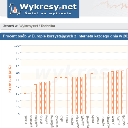
Jesteś w:
Wykresy.net
/
Technika
Procent osób w Europie korzystających z internetu każdego dnia w 20