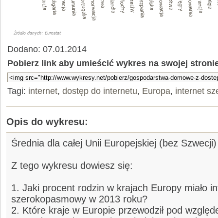
Dodano: 07.01.2014
Pobierz link aby umieścić wykres na swojej stroni
Tagi:
internet
,
dostęp do internetu
,
Europa
,
internet 
Opis do wykresu:
Średnia dla całej Unii Europejskiej (bez Szwecji
Z tego wykresu dowiesz się:
1. Jaki procent rodzin w krajach Europy miało in
szerokopasmowy w 2013 roku?
2. Które kraje w Europie przewodził pod względ