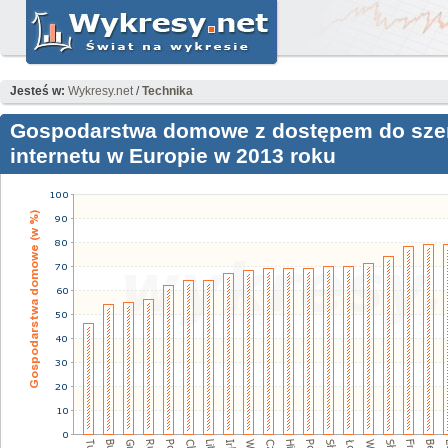
Jesteś w:
Wykresy.net
/
Technika
Gospodarstwa domowe z dostępem do sz
internetu w Europie w 2013 roku