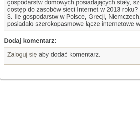
gospodarstw domowych posiadających stały, 
dostęp do zasobów sieci Internet w 2013 roku?
3. Ile gospodarstw w Polsce, Grecji, Niemczech,
posiadało szerokopasmowe łącze internetowe 
Dodaj komentarz:
Zaloguj się
aby dodać komentarz.