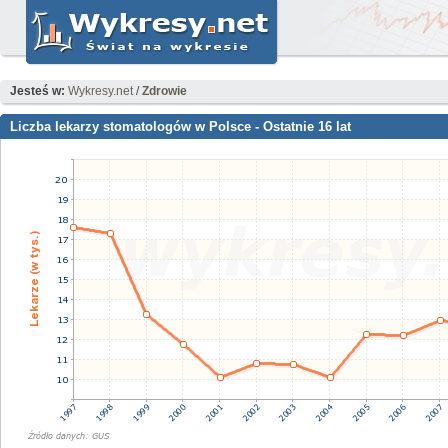
Jesteś w:
Wykresy.net
/
Zdrowie
Liczba lekarzy stomatologów w Polsce - Ostatnie 16 lat