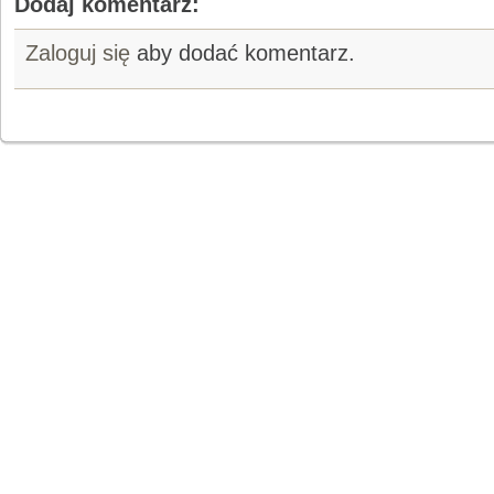
Dodaj komentarz:
Zaloguj się
aby dodać komentarz.