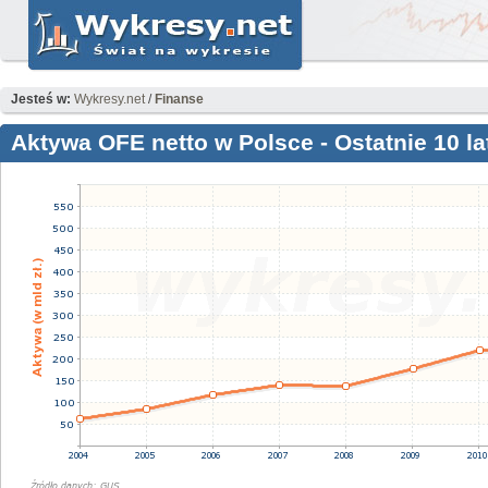
Jesteś w:
Wykresy.net
/
Finanse
Aktywa OFE netto w Polsce - Ostatnie 10 la