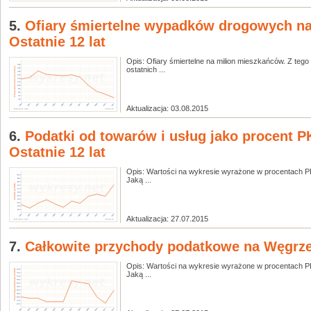
5.
Ofiary śmiertelne wypadków drogowych na
Ostatnie 12 lat
Opis: Ofiary śmiertelne na milion mieszkańców. Z teg
ostatnich ...
Aktualizacja: 03.08.2015
6.
Podatki od towarów i usług jako procent 
Ostatnie 12 lat
Opis: Wartości na wykresie wyrażone w procentach PK
Jaką ...
Aktualizacja: 27.07.2015
7.
Całkowite przychody podatkowe na Węgrzec
Opis: Wartości na wykresie wyrażone w procentach PK
Jaką ...