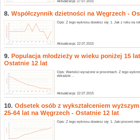
Aktualizacja: 27.07.2015
8.
Współczynnik dzietności na Węgrzech - Ost
Opis: Z tego wykresu dowiesz się: 1. Jak z roku na rok 
Aktualizacja: 22.07.2015
9.
Populacja młodzieży w wieku poniżej 15 la
Ostatnie 12 lat
Opis: Wartości wyrażone w procentach. Z tego wykresu
dekadzie ...
Aktualizacja: 22.07.2015
10.
Odsetek osób z wykształceniem wyższym
25-64 lat na Węgrzech - Ostatnie 12 lat
Opis: Z tego wykresu dowiesz się: 1. Jaki procent mi