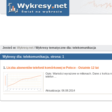
Jesteś w:
Wykresy.net
/
Wykresy tematyczne dla: telekomunikacja
Wykresy dla: telekomunikacja, strona: 1
1.
Liczba abonentów telefonii komórkowej w Polsce - Ostatnie 12 lat
Opis: Wartości wyrażone w milionach. Dane z końca r
telefon ...
Aktualizacja: 06.08.2014