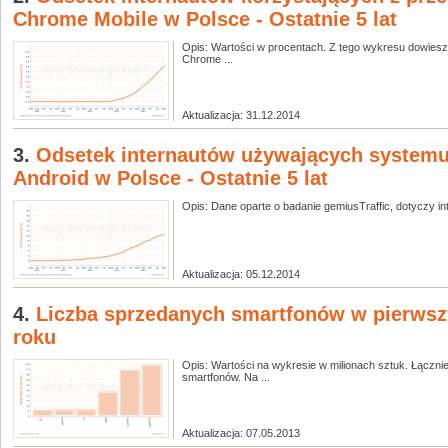
Chrome Mobile w Polsce - Ostatnie 5 lat
Opis: Wartości w procentach. Z tego wykresu dowiesz 
Chrome ...
Aktualizacja: 31.12.2014
3.
Odsetek internautów używających systemu
Android w Polsce - Ostatnie 5 lat
Opis: Dane oparte o badanie gemiusTraffic, dotyczy int
Aktualizacja: 05.12.2014
4.
Liczba sprzedanych smartfonów w pierwsz
roku
Opis: Wartości na wykresie w milionach sztuk. Łączni
smartfonów. Na ...
Aktualizacja: 07.05.2013