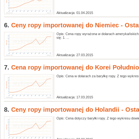
Aktualizacja: 01.04.2015
6.
Ceny ropy importowanej do Niemiec - Ostat
Opis: Cena ropy wyrażona w dolarach amerykańskich 
się: 1. ...
Aktualizacja: 27.03.2015
7.
Cena ropy importowanej do Korei Południow
Opis: Cena w dolarach za baryłkę ropy. Z tego wykresu 
Aktualizacja: 17.03.2015
8.
Ceny ropy importowanej do Holandii - Ostat
Opis: Cena dotyczy baryłki ropy. Z tego wykresu dowiesz