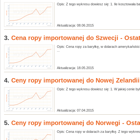
Opis: Z tego wykresu dowiesz się: 1. Ile kosztowała bar
Aktualizacja: 08.06.2015
3.
Cena ropy importowanej do Szwecji - Ostat
Opis: Cena ropy za baryłkę, w dolarach amerykańskich
...
Aktualizacja: 18.05.2015
4.
Ceny ropy importowanej do Nowej Zelandii 
Opis: Z tego wykresu dowiesz się: 1. W jakiej cenie by
Aktualizacja: 07.04.2015
5.
Ceny ropy importowanej do Norwegi - Ostat
Opis: Cena ropy w dolarach za baryłkę. Z tego wykresu 