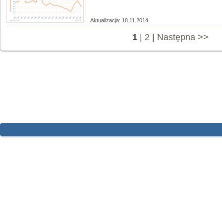
Aktualizacja: 18.11.2014
1
|
2
|
Następna >>