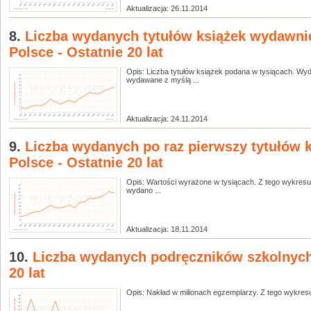
Aktualizacja: 26.11.2014
8.
Liczba wydanych tytułów książek wydawni
Polsce - Ostatnie 20 lat
Opis: Liczba tytułów książek podana w tysiącach. Wy
wydawane z myślą ...
Aktualizacja: 24.11.2014
9.
Liczba wydanych po raz pierwszy tytułów k
Polsce - Ostatnie 20 lat
Opis: Wartości wyrażone w tysiącach. Z tego wykresu
wydano ...
Aktualizacja: 18.11.2014
10.
Liczba wydanych podręczników szkolnych
20 lat
Opis: Nakład w milionach egzemplarzy. Z tego wykresu d