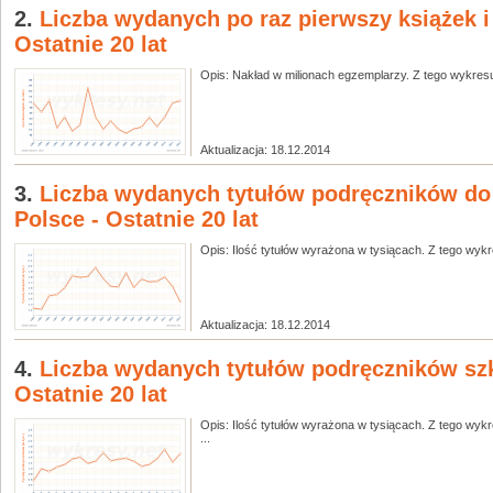
2.
Liczba wydanych po raz pierwszy książek i
Ostatnie 20 lat
Opis: Nakład w milionach egzemplarzy. Z tego wykresu 
Aktualizacja: 18.12.2014
3.
Liczba wydanych tytułów podręczników do
Polsce - Ostatnie 20 lat
Opis: Ilość tytułów wyrażona w tysiącach. Z tego wykre
Aktualizacja: 18.12.2014
4.
Liczba wydanych tytułów podręczników szk
Ostatnie 20 lat
Opis: Ilość tytułów wyrażona w tysiącach. Z tego wykr
...