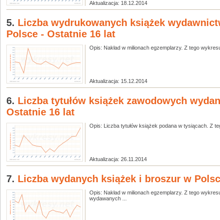
Aktualizacja: 18.12.2014
5.
Liczba wydrukowanych książek wydawnic
Polsce - Ostatnie 16 lat
Opis: Nakład w milionach egzemplarzy. Z tego wykresu
Aktualizacja: 15.12.2014
6.
Liczba tytułów książek zawodowych wydan
Ostatnie 16 lat
Opis: Liczba tytułów książek podana w tysiącach. Z tego
Aktualizacja: 26.11.2014
7.
Liczba wydanych książek i broszur w Polsce
Opis: Nakład w milionach egzemplarzy. Z tego wykresu 
wydawanych ...