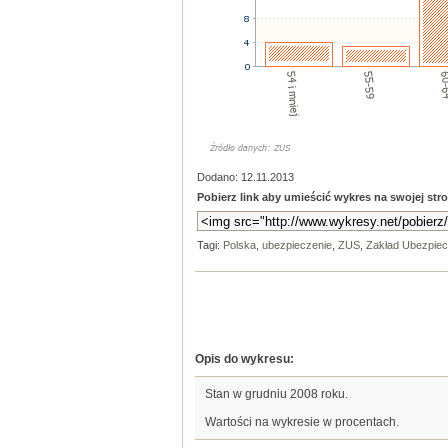
Dodano: 12.11.2013
Pobierz link aby umieścić wykres na swojej stro
Tagi:
Polska
,
ubezpieczenie
,
ZUS
,
Zakład Ubezpie
Opis do wykresu:
Stan w grudniu 2008 roku.
Wartości na wykresie w procentach.