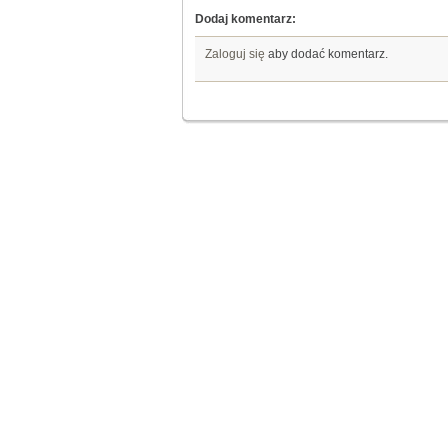
Dodaj komentarz:
Zaloguj się
aby dodać komentarz.