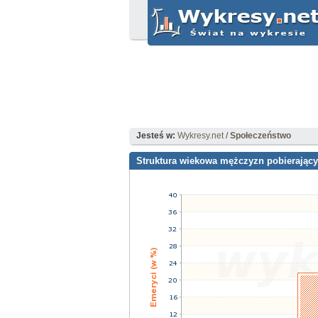
Jesteś w:
Wykresy.net
/
Społeczeństwo
Struktura wiekowa mężczyzn pobierający