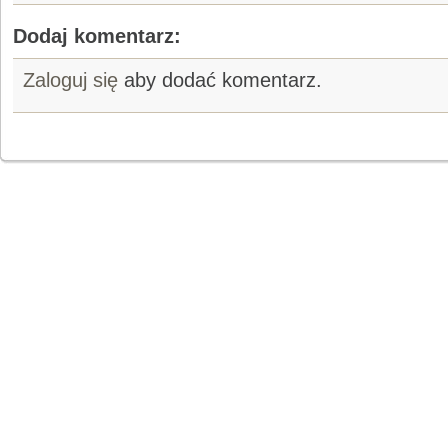
Dodaj komentarz:
Zaloguj się
aby dodać komentarz.