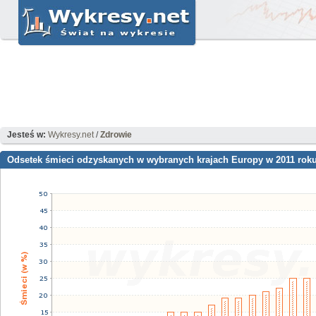
Jesteś w:
Wykresy.net
/
Zdrowie
Odsetek śmieci odzyskanych w wybranych krajach Europy w 2011 rok