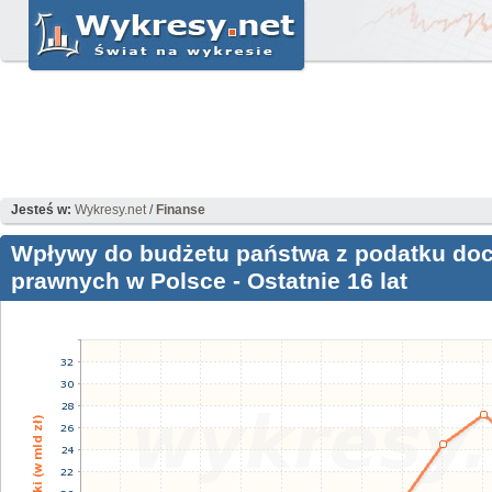
Jesteś w:
Wykresy.net
/
Finanse
Wpływy do budżetu państwa z podatku d
prawnych w Polsce - Ostatnie 16 lat