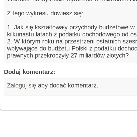
Z tego wykresu dowiesz się:
1. Jak się kształtowały przychody budżetowe w 
kilkunastu latach z podatku dochodowego od o
2. W którym roku na przestrzeni ostatnich szes
wpływające do budżetu Polski z podatku doch
prawnych przekroczyły 27 miliardów złotych?
Dodaj komentarz:
Zaloguj się
aby dodać komentarz.