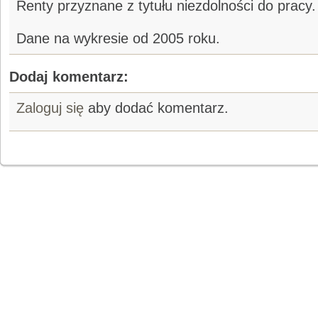
Renty przyznane z tytułu niezdolności do pracy.
Dane na wykresie od 2005 roku.
Dodaj komentarz:
Zaloguj się
aby dodać komentarz.