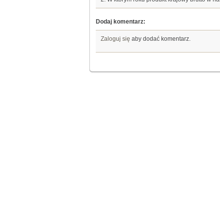
Dodaj komentarz:
Zaloguj się
aby dodać komentarz.