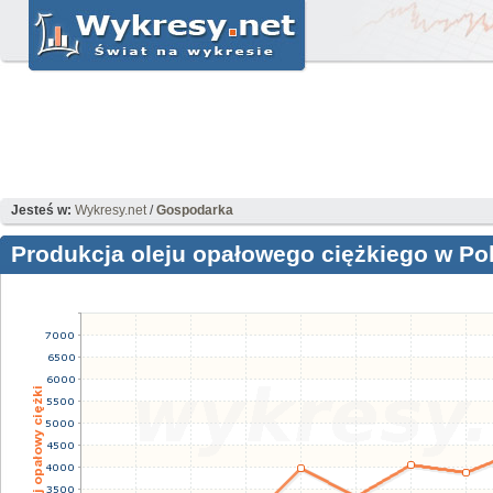
Jesteś w:
Wykresy.net
/
Gospodarka
Produkcja oleju opałowego ciężkiego w Pols