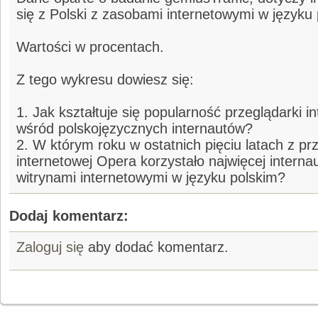
się z Polski z zasobami internetowymi w języku 
Wartości w procentach.
Z tego wykresu dowiesz się:
1. Jak kształtuje się popularność przeglądarki 
wśród polskojęzycznych internautów?
2. W którym roku w ostatnich pięciu latach z pr
internetowej Opera korzystało najwięcej interna
witrynami internetowymi w języku polskim?
Dodaj komentarz:
Zaloguj się
aby dodać komentarz.