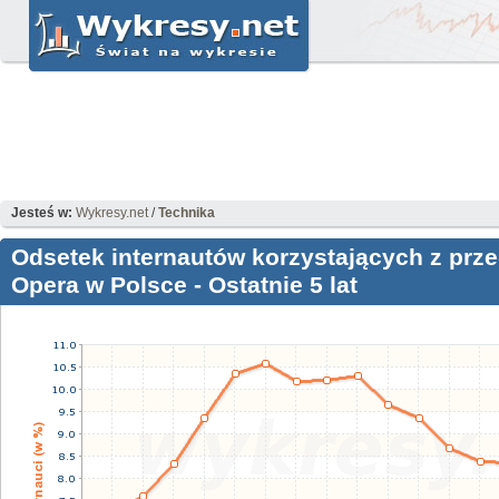
Jesteś w:
Wykresy.net
/
Technika
Odsetek internautów korzystających z prze
Opera w Polsce - Ostatnie 5 lat