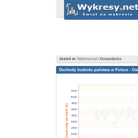
Jesteś w:
Wykresy.net
/
Gospodarka
Dochody budżetu państwa w Polsce - Osta